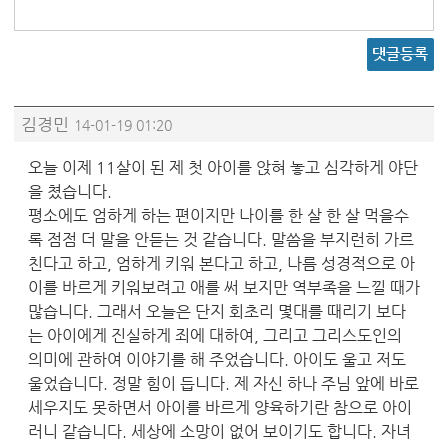
댓글등록
김경민
14-01-19 01:20
오늘 이제 11살이 된 제 첫 아이를 앉혀 놓고 심각하게 야단
을 쳤습니다.
평소에도 엄하게 하는 편이지만 나이를 한 살 한 살 먹을수
록 점점 더 말을 안듣는 것 같습니다. 말씀을 부지런히 가르
친다고 하고, 엄하게 키워 본다고 하고, 나름 성경적으로 아
이를 바르게 키워보려고 애를 써 보지만 역부족을 느낄 때가
많습니다. 그래서 오늘은 단지 회초리 몇대를 때리기 보다
는 아이에게 진실하게 죄에 대하여, 그리고 그리스도인의
의미에 관하여 이야기를 해 주었습니다. 아이도 울고 저도
울었습니다. 정말 힘이 듭니다. 제 자신 하나 주님 앞에 바로
세우지도 못하면서 아이를 바르게 양육하기란 참으로 아이
러니 같습니다. 세상에 소망이 없어 보이기도 합니다. 자녀