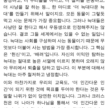
충성하고, 더 무리들을 아끼고, 더 질서를 존중하고,
더 사냥을 잘 하는 등.., 한 마디로 ‘더 늑대다운 늑
대’를 만들기 위해서 말이지요. 모든 동물이 그렇듯
먹고 사는 문제가 가장 중요합니다. 그러나 늑대들은
사냥만 잘 한다고 해서 우등생으로 인정해주지는 않
습니다. 결코 그들 세계에서는 있을 수 없는 일입니
다. 늑대는 사회를 구성하며 사는 동물이기 때문에 무
엇보다 더불어 사는 방법을 가장 중시합니다. 그 핵심
은 ‘헌신’이고, ‘배려’입니다. 자신의 이익만 탐하는
늑대는 절대로 높은 서열에 이르지 못하며 오래지 않
아 무리에서 퇴출을 당하고 맙니다. 이 부분에 대해서
늑대는 아주 철저하고 냉정합니다.
이와 마찬가지로 우리의 교육도, ‘더 인간다운 인
간’이 되기 위한 것에 목표를 두어야 한다는 것은 두
말할 나위가 없이 당연한 이치입니다. 그러나 크리스
천은 더 나아가 하나님을 통해서 ‘더 인간다운 인