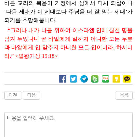
바른 교리의 복음이 가정에서 삶에서 다시 되살아나
‘다음 세대가 이 세대보다 주님을 더 잘 믿는 세대’가
되기를 소망해봅니다.
“그러나 내가 나를 위하여 이스라엘 안에 칠천 명을
남겨 두었나니 곧 바알에게 절하지 아니한 모든 무릎
과 바알에게 입 맞추지 아니한 모든 입이니라, 하시니
라.” <열왕기상 19:18>
이전
다음
목록
내용을 입력해 주세요.