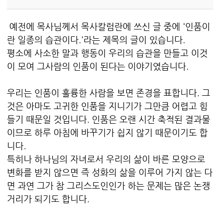
예전에 목사님께서 목사칼럼란에 쓰신 글 중에 '인품이
란 일종의 습관이다.'라는 제목의 글이 있습니다.
평소에 사소한 말과 행동이 우리의 습관을 만들고 이것
이 모여 그사람의 인품이 된다는 이야기였습니다.
우리는 인품이 훌륭한 사람을 보면 존경을 표합니다. 그
것은 아마도 고귀한 인품을 지니기가 그만큼 어렵고 힘
들기 때문일 것입니다. 인품은 오랜 시간 축적된 결과물
이므로 하루 아침에 바꾸기가 쉽지 않기 때문이기도 합
니다.
특히나 하나님의 자녀로서 우리의 삶이 바른 모양으로
변화를 받지 않으면 즉 성화의 삶을 이루어 가지 않는 다
면 과연 그가 참 그리스도인인가 하는 문제는 많은 논쟁
거리가 되기도 합니다.