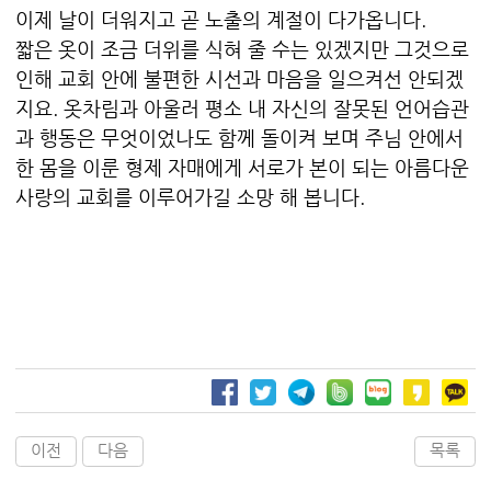
이제 날이 더워지고 곧 노출의 계절이 다가옵니다.
짧은 옷이 조금 더위를 식혀 줄 수는 있겠지만 그것으로
인해 교회 안에 불편한 시선과 마음을 일으켜선 안되겠
지요. 옷차림과 아울러 평소 내 자신의 잘못된 언어습관
과 행동은 무엇이었나도 함께 돌이켜 보며 주님 안에서
한 몸을 이룬 형제 자매에게 서로가 본이 되는 아름다운
사랑의 교회를 이루어가길 소망 해 봅니다.
이전
다음
목록