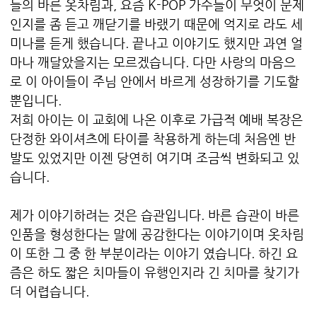
들의 바른 옷차림과, 요즘 K-POP 가수들이 무엇이 문제
인지를 좀 듣고 깨닫기를 바랬기 때문에 억지로 라도 세
미나를 듣게 했습니다. 끝나고 이야기도 했지만 과연 얼
마나 깨달았을지는 모르겠습니다. 다만 사랑의 마음으
로 이 아이들이 주님 안에서 바르게 성장하기를 기도할
뿐입니다.
저희 아이는 이 교회에 나온 이후로 가급적 예배 복장은
단정한 와이셔츠에 타이를 착용하게 하는데 처음엔 반
발도 있었지만 이젠 당연히 여기며 조금씩 변화되고 있
습니다.
제가 이야기하려는 것은 습관입니다. 바른 습관이 바른
인품을 형성한다는 말에 공감한다는 이야기이며 옷차림
이 또한 그 중 한 부분이라는 이야기 였습니다. 하긴 요
즘은 하도 짧은 치마들이 유행인지라 긴 치마를 찾기가
더 어렵습니다.