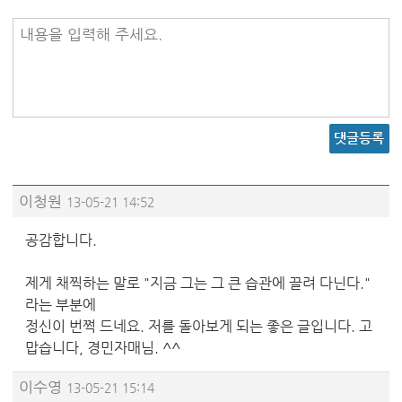
내용을 입력해 주세요.
댓글등록
이청원
13-05-21 14:52
공감합니다.
제게 채찍하는 말로 "지금 그는 그 큰 습관에 끌려 다닌다."
라는 부분에
정신이 번쩍 드네요. 저를 돌아보게 되는 좋은 글입니다. 고
맙습니다, 경민자매님. ^^
이수영
13-05-21 15:14