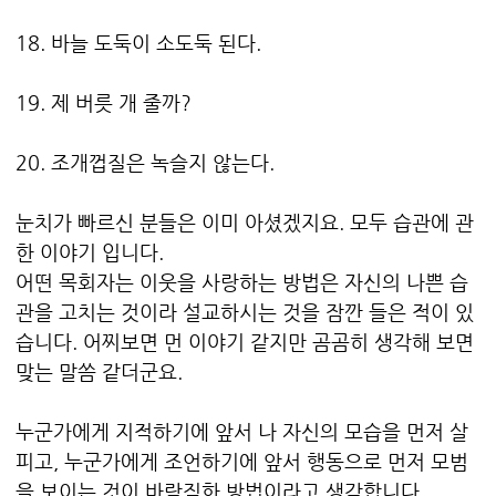
18. 바늘 도둑이 소도둑 된다.
19. 제 버릇 개 줄까?
20. 조개껍질은 녹슬지 않는다.
눈치가 빠르신 분들은 이미 아셨겠지요. 모두 습관에 관
한 이야기 입니다.
어떤 목회자는 이웃을 사랑하는 방법은 자신의 나쁜 습
관을 고치는 것이라 설교하시는 것을 잠깐 들은 적이 있
습니다. 어찌보면 먼 이야기 같지만 곰곰히 생각해 보면
맞는 말씀 같더군요.
누군가에게 지적하기에 앞서 나 자신의 모습을 먼저 살
피고, 누군가에게 조언하기에 앞서 행동으로 먼저 모범
을 보이는 것이 바람직한 방법이라고 생각합니다.