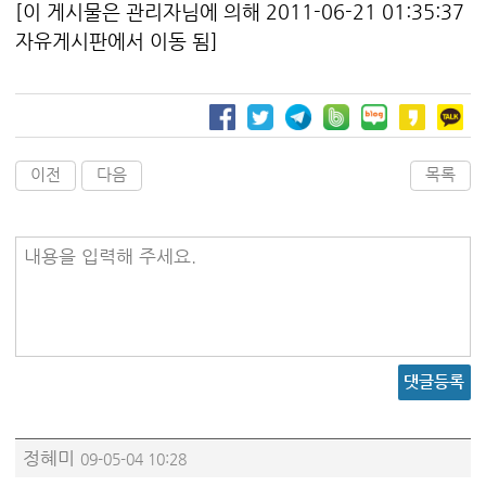
[이 게시물은 관리자님에 의해 2011-06-21 01:35:37
자유게시판에서 이동 됨]
이전
다음
목록
내용을 입력해 주세요.
댓글등록
정혜미
09-05-04 10:28