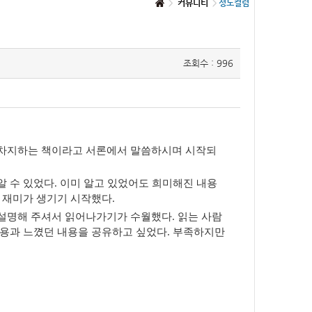
커뮤니티
성도컬럼
조회수 : 996
 차지하는 책이라고 서론에서 말씀하시며 시작되
알 수 있었다
.
이미 알고 있었어도 희미해진 내용
서 재미가 생기기 시작했다
.
 설명해 주셔서 읽어나가기가 수월했다
.
읽는 사람
내용과 느꼈던 내용을 공유하고 싶었다
.
부족하지만