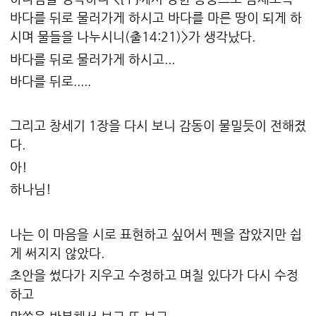
바다를 뒤로 물러가게 하시고 바다를 마른 땅이 되게 하
시며 물들을 나누시니(출14:21)>가 생각났다.
바다를 뒤로 물러가게 하시고...
바다를 뒤로.....
그리고 창세기 1장을 다시 보니 감동이 물밀듯이 전해졌
다.
아!
하나님!
나는 이 마음을 시로 표현하고 싶어서 펜을 잡았지만 쉽
게 써지지 않았다.
초안을 썼다가 지우고 수정하고 며칠 있다가 다시 수정
하고