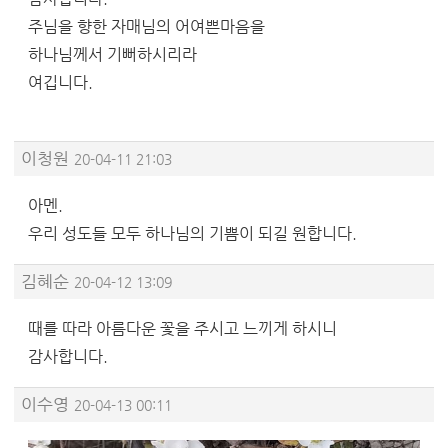
주님을 향한 자매님의 어여쁜마음을
하나님께서 기뻐하시리라
여깁니다.
이청원
20-04-11 21:03
아멘.
우리 성도들 모두 하나님의 기쁨이 되길 원합니다.
김혜순
20-04-12 13:09
때를 따라 아름다운 꽃을 주시고 느끼게 하시니
감사합니다.
이수영
20-04-13 00:11