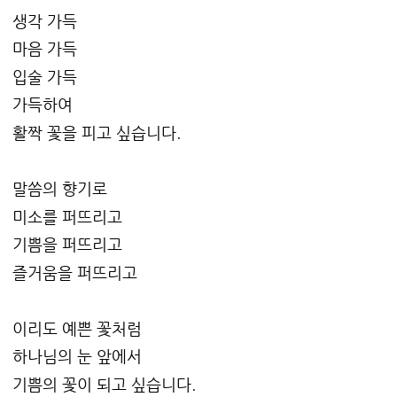
생각 가득
마음 가득
입술 가득
가득하여
활짝 꽃을 피고 싶습니다.
말씀의 향기로
미소를 퍼뜨리고
기쁨을 퍼뜨리고
즐거움을 퍼뜨리고
이리도 예쁜 꽃처럼
하나님의 눈 앞에서
기쁨의 꽃이 되고 싶습니다.