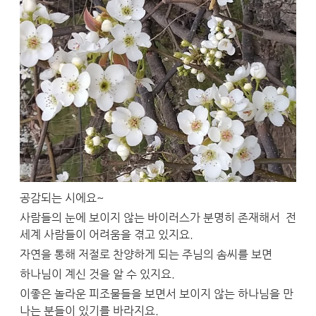
공감되는 시에요~
사람들의 눈에 보이지 않는 바이러스가 분명히 존재해서 전
세계 사람들이 어려움을 겪고 있지요.
자연을 통해 저절로 찬양하게 되는 주님의 솜씨를 보면
하나님이 계신 것을 알 수 있지요.
이좋은 놀라운 피조물들을 보면서 보이지 않는 하나님을 만
나는 분들이 있기를 바라지요.