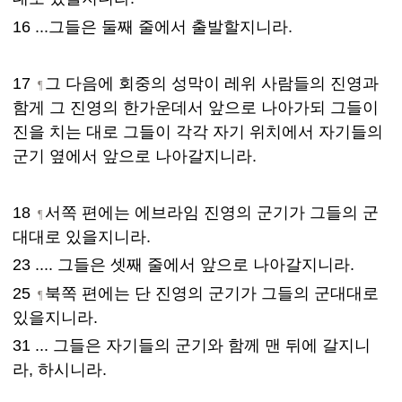
16 ...그들은 둘째 줄에서 출발할지니라.
17
그 다음에 회중의 성막이 레위 사람들의 진영과
¶
함게 그 진영의 한가운데서 앞으로 나아가되 그들이
진을 치는 대로 그들이 각각 자기 위치에서 자기들의
군기 옆에서 앞으로 나아갈지니라.
18
서쪽 편에는 에브라임 진영의 군기가 그들의 군
¶
대대로 있을지니라.
23 .... 그들은 셋째 줄에서 앞으로 나아갈지니라.
25
북쪽 편에는 단 진영의 군기가 그들의 군대대로
¶
있을지니라.
31 ... 그들은 자기들의 군기와 함께 맨 뒤에 갈지니
라, 하시니라.