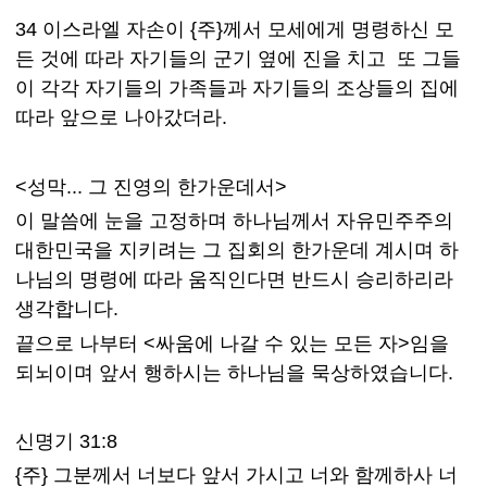
34 이스라엘 자손이 {주}께서 모세에게 명령하신 모
든 것에 따라 자기들의 군기 옆에 진을 치고 또 그들
이 각각 자기들의 가족들과 자기들의 조상들의 집에
따라 앞으로 나아갔더라.
<성막... 그 진영의 한가운데서>
이 말씀에 눈을 고정하며 하나님께서 자유민주주의
대한민국을 지키려는 그 집회의 한가운데 계시며 하
나님의 명령에 따라 움직인다면 반드시 승리하리라
생각합니다.
끝으로 나부터 <싸움에 나갈 수 있는 모든 자>임을
되뇌이며 앞서 행하시는 하나님을 묵상하였습니다.
신명기 31:8
{주} 그분께서 너보다 앞서 가시고 너와 함께하사 너