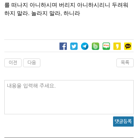
를 떠나지 아니하시며 버리지 아니하시리니 두려워
하지 말라. 놀라지 말라, 하니라
이전
다음
목록
내용을 입력해 주세요.
댓글등록