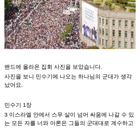
밴드에 올라온 집회 사진을 보았습니다.
사진을 보니 민수기에 나오는 하나님의 군대가 생각
났어요.
민수기 1장
3 이스라엘 안에서 스무 살이 넘어 싸움에 나갈 수 있
는 모든 자를 너와 아론은 그들의 군대대로 계수하고