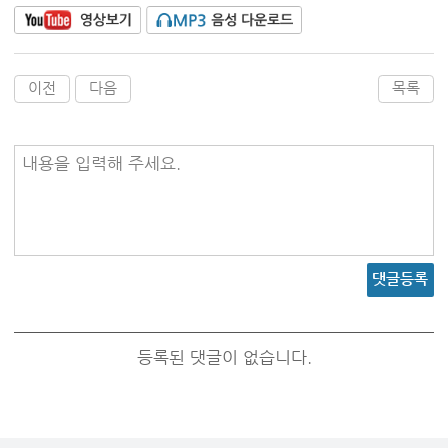
이전
다음
목록
내용을 입력해 주세요.
댓글등록
등록된 댓글이 없습니다.