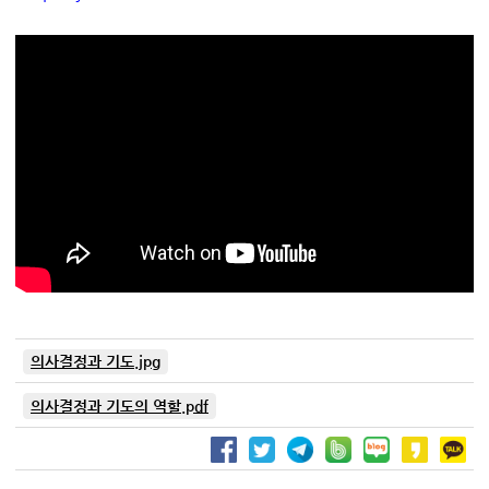
의사결정과 기도.jpg
의사결정과 기도의 역할.pdf