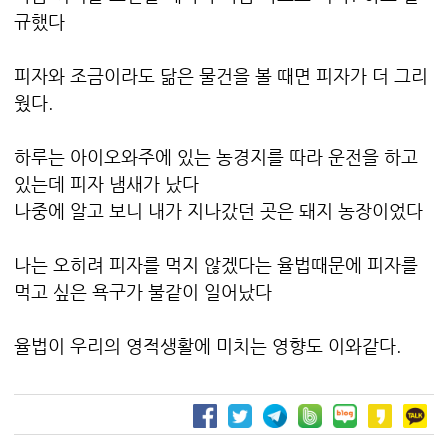
규했다
피자와 조금이라도 닮은 물건을 볼 때면 피자가 더 그리
웠다.
하루는 아이오와주에 있는 농경지를 따라 운전을 하고
있는데 피자 냄새가 났다
나중에 알고 보니 내가 지나갔던 곳은 돼지 농장이었다
나는 오히려 피자를 먹지 않겠다는 율법때문에 피자를
먹고 싶은 욕구가 불같이 일어났다
율법이 우리의 영적생활에 미치는 영향도 이와같다.